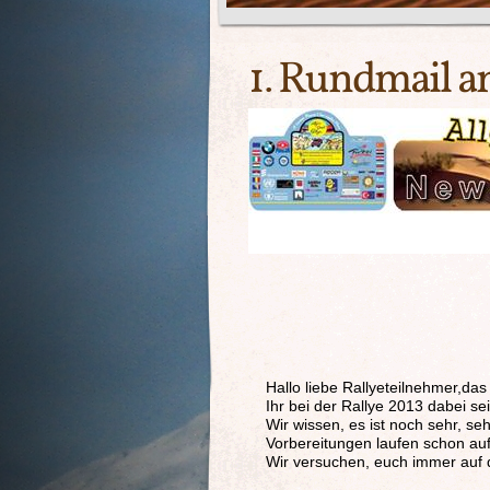
1. Rundmail a
Hallo liebe Rallyeteilnehmer,das
Ihr bei der Rallye 2013 dabei sei
Wir wissen, es ist noch sehr, se
Vorbereitungen laufen schon au
Wir versuchen, euch immer auf 