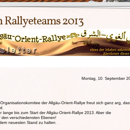
n Rallyeteams 2013
Montag, 10. September 2
 Organisationskomitee der Allgäu-Orient-Rallye freut sich ganz arg, das
d.
hr lange bis zum Start der Allgäu-Orient-Rallye 2013. Aber die
f den verschiedensten Ebenen!
dem neuesten Stand zu halten.