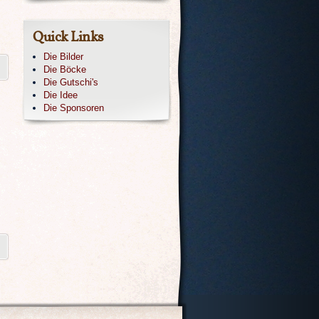
Quick Links
Die Bilder
Die Böcke
Die Gutschi's
Die Idee
Die Sponsoren