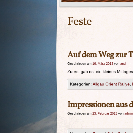
Feste
Auf dem Weg zur 
Geschrieben am
16. März 2013
von
andi
Zuerst gab es ein kleines Mittag
Kategorien:
Allgäu Orient Rallye
,
Impressionen aus d
Geschrieben am
23. Februar 2013
von
admin