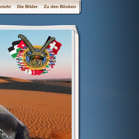
richt
Die Bilder
Zu den Böcken