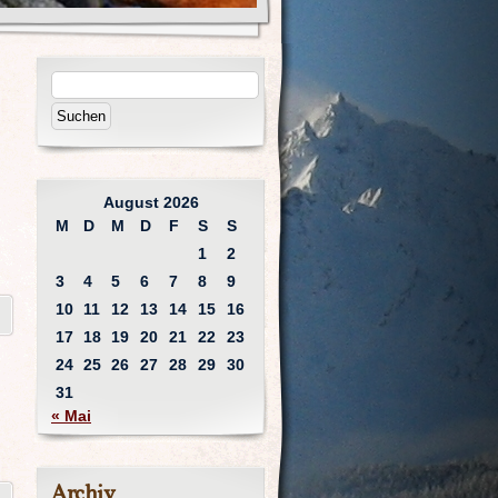
August 2026
M
D
M
D
F
S
S
1
2
3
4
5
6
7
8
9
10
11
12
13
14
15
16
17
18
19
20
21
22
23
24
25
26
27
28
29
30
31
« Mai
Archiv