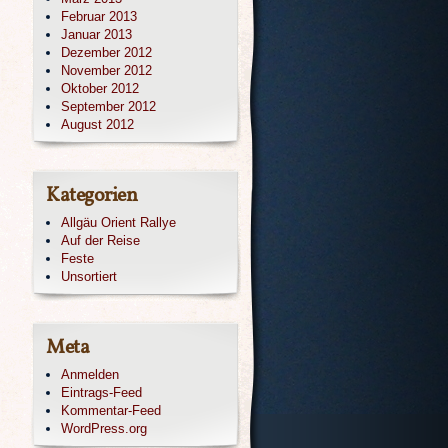
Februar 2013
Januar 2013
Dezember 2012
November 2012
Oktober 2012
September 2012
August 2012
Kategorien
Allgäu Orient Rallye
Auf der Reise
Feste
Unsortiert
Meta
Anmelden
Eintrags-Feed
Kommentar-Feed
WordPress.org