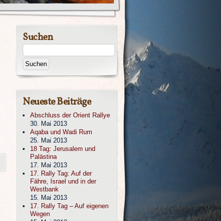
Suchen
Neueste Beiträge
Abschluss der Orient Rallye
30. Mai 2013
Aqaba und Wadi Rum
25. Mai 2013
18 Tag: Jerusalem und
Palästina
17. Mai 2013
17. Rally Tag: Auf der
Fähre, Israel und in der
Westbank
15. Mai 2013
17. Rally Tag – Auf eigenen
Wegen