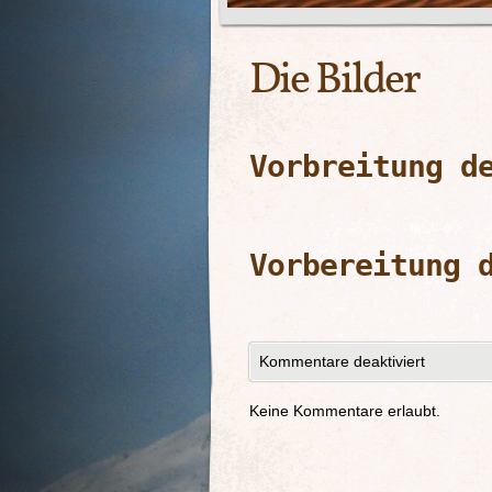
Die Bilder
Vorbreitung d
Vorbereitung 
Kommentare deaktiviert
Keine Kommentare erlaubt.